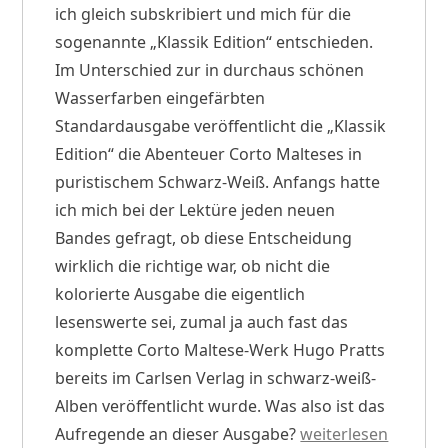
ich gleich subskribiert und mich für die
sogenannte „Klassik Edition“ entschieden.
Im Unterschied zur in durchaus schönen
Wasserfarben eingefärbten
Standardausgabe veröffentlicht die „Klassik
Edition“ die Abenteuer Corto Malteses in
puristischem Schwarz-Weiß. Anfangs hatte
ich mich bei der Lektüre jeden neuen
Bandes gefragt, ob diese Entscheidung
wirklich die richtige war, ob nicht die
kolorierte Ausgabe die eigentlich
lesenswerte sei, zumal ja auch fast das
komplette Corto Maltese-Werk Hugo Pratts
bereits im Carlsen Verlag in schwarz-weiß-
Alben veröffentlicht wurde. Was also ist das
„Schwarz-
Aufregende an dieser Ausgabe?
weiterlesen