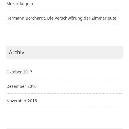
Mozartkugeln
Hermann Borchardt. Die Verschwörung der Zimmerleute
Archiv
Oktober 2017
Dezember 2016
November 2016