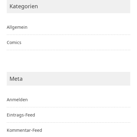
Kategorien
Allgemein
Comics
Meta
Anmelden
Eintrags-Feed
Kommentar-Feed