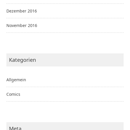
Dezember 2016
November 2016
Kategorien
Allgemein
Comics
Meta