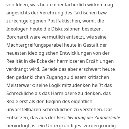
von Ideen, was heute eher lächerlich wirken mag
angesichts der Verehrung des Faktischen bzw.
zurechtgelogenen Postfaktischen, womit die
Ideologen heute die Diskussionen besetzen.
Borchardt wäre vermutlich entsetzt, wie seine
Machtergreifungsparabel heute in Gestalt der
neuesten ideologischen Entwicklungen von der
Realität in die Ecke der harmloseren Erzählungen
verdrängt wird. Gerade das aber erschwert heute
den gedanklichen Zugang zu diesem kritischen
Meisterwerk: seine Logik mitzudenken heißt das
Schreckliche als das Harmlosere zu denken, das
Reale erst als den Beginn des eigentlich
unvorstellbaren Schrecklichen zu verstehen. Das
Entsetzen, das aus der
Verschwörung der Zimmerleute
hervorlugt, ist ein Untergründiges: vordergründig