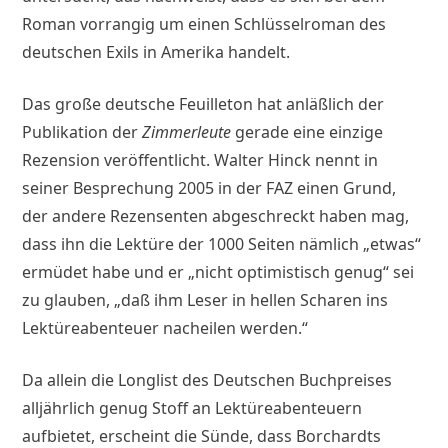
Roman vorrangig um einen Schlüsselroman des
deutschen Exils in Amerika handelt.
Das große deutsche Feuilleton hat anläßlich der
Publikation der
Zimmerleute
gerade eine einzige
Rezension veröffentlicht. Walter Hinck nennt in
seiner Besprechung 2005 in der FAZ einen Grund,
der andere Rezensenten abgeschreckt haben mag,
dass ihn die Lektüre der 1000 Seiten nämlich „etwas“
ermüdet habe und er „nicht optimistisch genug“ sei
zu glauben, „daß ihm Leser in hellen Scharen ins
Lektüreabenteuer nacheilen werden.“
Da allein die Longlist des Deutschen Buchpreises
alljährlich genug Stoff an Lektüreabenteuern
aufbietet, erscheint die Sünde, dass Borchardts