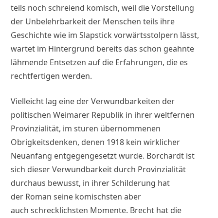
teils noch schreiend komisch, weil die Vorstellung
der Unbelehrbarkeit der Menschen teils ihre
Geschichte wie im Slapstick vorwärtsstolpern lässt,
wartet im Hintergrund bereits das schon geahnte
lähmende Entsetzen auf die Erfahrungen, die es
rechtfertigen werden.
Vielleicht lag eine der Verwundbarkeiten der
politischen Weimarer Republik in ihrer weltfernen
Provinzialität, im sturen übernommenen
Obrigkeitsdenken, denen 1918 kein wirklicher
Neuanfang entgegengesetzt wurde. Borchardt ist
sich dieser Verwundbarkeit durch Provinzialität
durchaus bewusst, in ihrer Schilderung hat
der Roman seine komischsten aber
auch schrecklichsten Momente. Brecht hat die