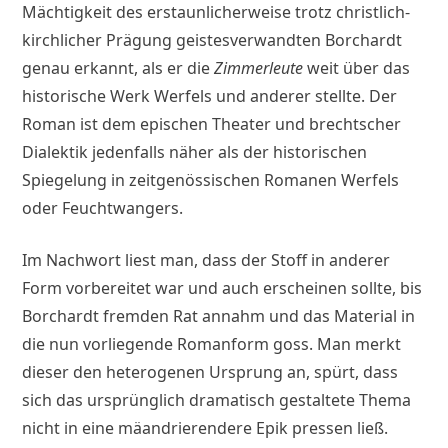
Mächtigkeit des erstaunlicherweise trotz christlich-
kirchlicher Prägung geistesverwandten Borchardt
genau erkannt, als er die
Zimmerleute
weit über das
historische Werk Werfels und anderer stellte. Der
Roman ist dem epischen Theater und brechtscher
Dialektik jedenfalls näher als der historischen
Spiegelung in zeitgenössischen Romanen Werfels
oder Feuchtwangers.
Im Nachwort liest man, dass der Stoff in anderer
Form vorbereitet war und auch erscheinen sollte, bis
Borchardt fremden Rat annahm und das Material in
die nun vorliegende Romanform goss. Man merkt
dieser den heterogenen Ursprung an, spürt, dass
sich das ursprünglich dramatisch gestaltete Thema
nicht in eine mäandrierendere Epik pressen ließ.