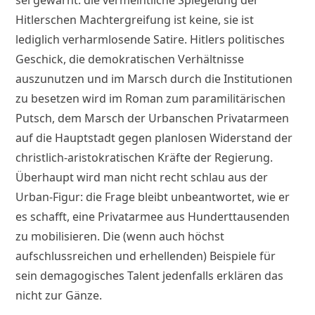
Hitlerschen Machtergreifung ist keine, sie ist
lediglich verharmlosende Satire. Hitlers politisches
Geschick, die demokratischen Verhältnisse
auszunutzen und im Marsch durch die Institutionen
zu besetzen wird im Roman zum paramilitärischen
Putsch, dem Marsch der Urbanschen Privatarmeen
auf die Hauptstadt gegen planlosen Widerstand der
christlich-aristokratischen Kräfte der Regierung.
Überhaupt wird man nicht recht schlau aus der
Urban-Figur: die Frage bleibt unbeantwortet, wie er
es schafft, eine Privatarmee aus Hunderttausenden
zu mobilisieren. Die (wenn auch höchst
aufschlussreichen und erhellenden) Beispiele für
sein demagogisches Talent jedenfalls erklären das
nicht zur Gänze.