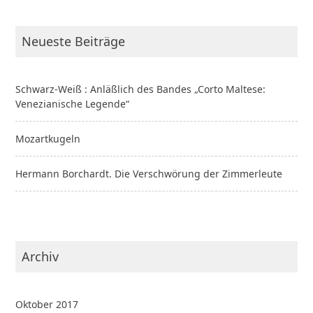
Neueste Beiträge
Schwarz-Weiß : Anläßlich des Bandes „Corto Maltese:
Venezianische Legende“
Mozartkugeln
Hermann Borchardt. Die Verschwörung der Zimmerleute
Archiv
Oktober 2017