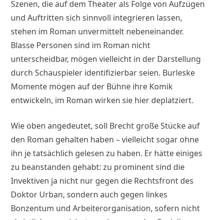
Szenen, die auf dem Theater als Folge von Aufzügen
und Auftritten sich sinnvoll integrieren lassen,
stehen im Roman unvermittelt nebeneinander.
Blasse Personen sind im Roman nicht
unterscheidbar, mögen vielleicht in der Darstellung
durch Schauspieler identifizierbar seien. Burleske
Momente mögen auf der Bühne ihre Komik
entwickeln, im Roman wirken sie hier deplatziert.
Wie oben angedeutet, soll Brecht große Stücke auf
den Roman gehalten haben – vielleicht sogar ohne
ihn je tatsächlich gelesen zu haben. Er hätte einiges
zu beanstanden gehabt: zu prominent sind die
Invektiven ja nicht nur gegen die Rechtsfront des
Doktor Urban, sondern auch gegen linkes
Bonzentum und Arbeiterorganisation, sofern nicht