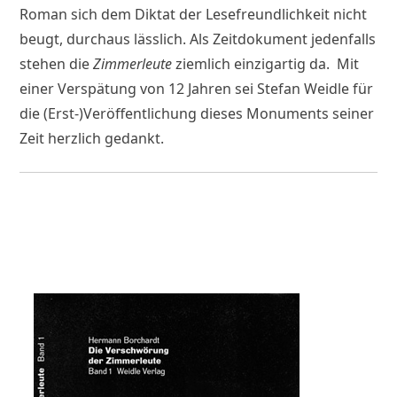
Roman sich dem Diktat der Lesefreundlichkeit nicht
beugt, durchaus lässlich. Als Zeitdokument jedenfalls
stehen die
Zimmerleute
ziemlich einzigartig da. Mit
einer Verspätung von 12 Jahren sei Stefan Weidle für
die (Erst-)Veröffentlichung dieses Monuments seiner
Zeit herzlich gedankt.