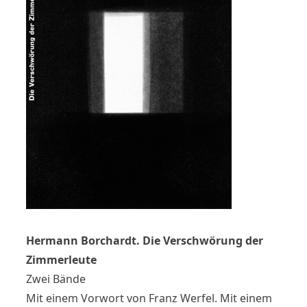
Hermann Borchardt. Die Verschwörung der
Zimmerleute
Zwei Bände
Mit einem Vorwort von Franz Werfel. Mit einem