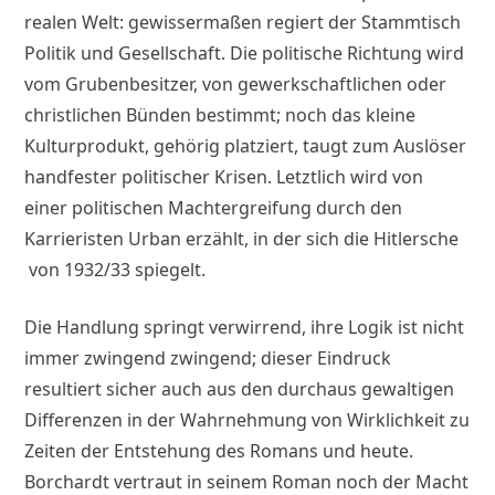
realen Welt: gewissermaßen regiert der Stammtisch
Politik und Gesellschaft. Die politische Richtung wird
vom Grubenbesitzer, von gewerkschaftlichen oder
christlichen Bünden bestimmt; noch das kleine
Kulturprodukt, gehörig platziert, taugt zum Auslöser
handfester politischer Krisen. Letztlich wird von
einer politischen Machtergreifung durch den
Karrieristen Urban erzählt, in der sich die Hitlersche
von 1932/33 spiegelt.
Die Handlung springt verwirrend, ihre Logik ist nicht
immer zwingend zwingend; dieser Eindruck
resultiert sicher auch aus den durchaus gewaltigen
Differenzen in der Wahrnehmung von Wirklichkeit zu
Zeiten der Entstehung des Romans und heute.
Borchardt vertraut in seinem Roman noch der Macht