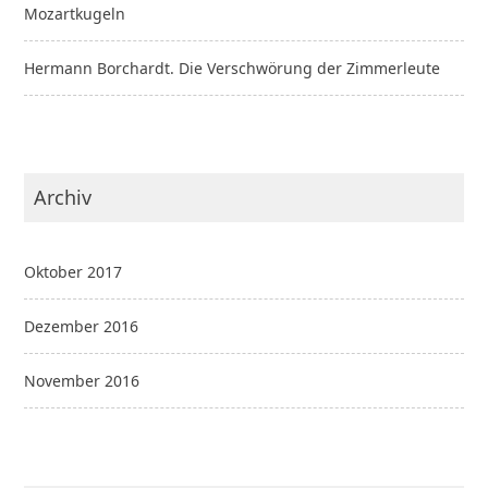
Mozartkugeln
Hermann Borchardt. Die Verschwörung der Zimmerleute
Archiv
Oktober 2017
Dezember 2016
November 2016