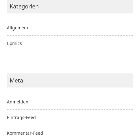
Kategorien
Allgemein
Comics
Meta
Anmelden
Eintrags-Feed
Kommentar-Feed