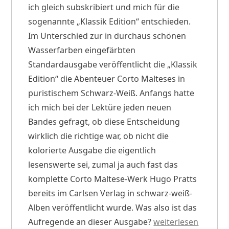
ich gleich subskribiert und mich für die
sogenannte „Klassik Edition“ entschieden.
Im Unterschied zur in durchaus schönen
Wasserfarben eingefärbten
Standardausgabe veröffentlicht die „Klassik
Edition“ die Abenteuer Corto Malteses in
puristischem Schwarz-Weiß. Anfangs hatte
ich mich bei der Lektüre jeden neuen
Bandes gefragt, ob diese Entscheidung
wirklich die richtige war, ob nicht die
kolorierte Ausgabe die eigentlich
lesenswerte sei, zumal ja auch fast das
komplette Corto Maltese-Werk Hugo Pratts
bereits im Carlsen Verlag in schwarz-weiß-
Alben veröffentlicht wurde. Was also ist das
„Schwarz-
Aufregende an dieser Ausgabe?
weiterlesen